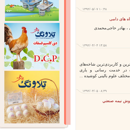
۱۳۹۲/۰۵/۰۷ ۱۰:۴۸
های دامی
 بهادر حاجی‌محمدی
۱۳۹۲/۰۴/۰۴ ۱۴:۵۸
رین و کاربردی‌ترین شاخه‌های
 در خدمت رسانی و یاری
لف علوم بالینی کوشیده ...
۱۳۹۲/۰۳/۰۵ ۰۸:۳۹
 نيمه صنعتي