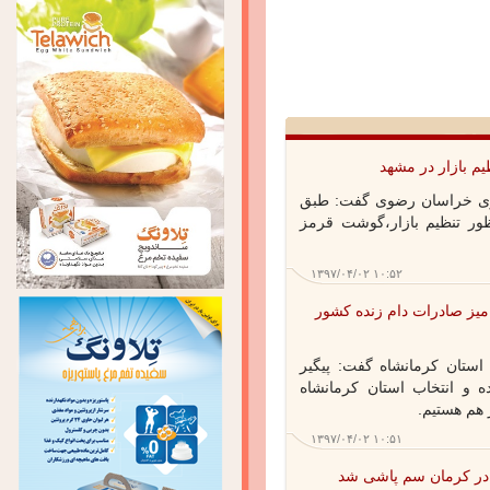
بازار در مشهد
ی خراسان رضوی گفت: طبق
ر تنظیم بازار،گوشت قرمز
۱۳۹۷/۰۴/۰۲ ۱۰:۵۲
یز صادرات دام زنده کشور
تان کرمانشاه گفت: پیگیر
 انتخاب استان کرمانشاه
م هستیم.
۱۳۹۷/۰۴/۰۲ ۱۰:۵۱