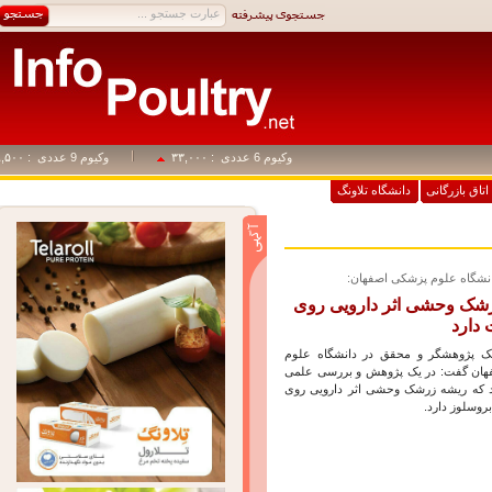
وکیوم 6 عددی
: ۳۳,۰۰۰
وکیوم 9 عددی
: ۴۹,۵۰۰
اق بازرگانی
دانشگاه تلاونگ
گاه علوم پزشکی اصفهان:
ک وحشی اثر دارویی روی
ارد
پژوهشگر و محقق در دانشگاه علوم
 گفت: در یک پژوهش و بررسی علمی
ریشه زرشک وحشی اثر دارویی روی
سلوز دارد.