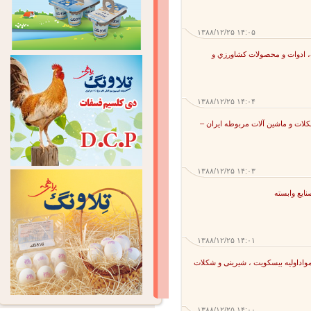
۱۳۸۸/۱۲/۲۵ ۱۴:۰۵
 ادوات و محصولات كشاورزي و
۱۳۸۸/۱۲/۲۵ ۱۴:۰۴
ات و ماشين آلات مربوطه ایران –
۱۳۸۸/۱۲/۲۵ ۱۴:۰۳
ع وابسته
۱۳۸۸/۱۲/۲۵ ۱۴:۰۱
اداولیه بیسکویت ، شیرینی و شکلات
۱۳۸۸/۱۲/۲۵ ۱۴:۰۰