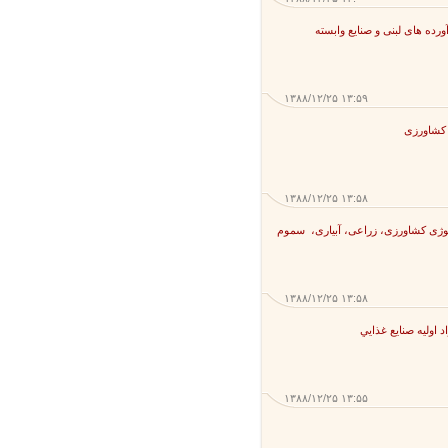
ه های لبنی و صنایع وابسته
۱۳۸۸/۱۲/۲۵ ۱۳:۵۹
شاورزی
۱۳۸۸/۱۲/۲۵ ۱۳:۵۸
ی کشاورزی، زراعی، آبیاری، سموم
۱۳۸۸/۱۲/۲۵ ۱۳:۵۸
ليه صنايع غذايي
۱۳۸۸/۱۲/۲۵ ۱۳:۵۵