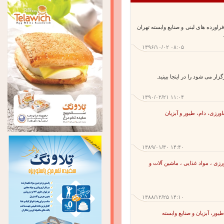
ورده های لبنی و صنایع وابسته تهران
۱۳۹۶/۱۰/۰۲ ۰۸:۰۵
۱۳۹۰/۰۲/۲۱ ۱۱:۰۴
ی، دام، طیور و آبزیان
۱۳۸۹/۰۱/۳۰ ۱۴:۴۰
 ، مواد غذایی ، ماشین آلات و
۱۳۸۸/۱۲/۲۵ ۱۴:۱۰
، آبزيان و صنایع وابسته