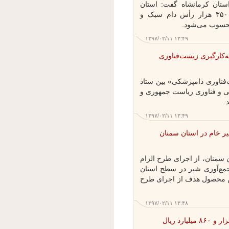
ان کرمانشاه گفت: استان
کرمانشاه با داشتن ۳ میلیون و ۳۵۰ هزار رأس دام سبک و
سوب می‌شود.
۱۳۹۷/۰۲/۱۱ ۱۳:۴۹
ارگیری زیست‌فناوری
ناوری دامپزشکی» بین ستاد
و فناوری ریاست جمهوری و
۱۳۹۷/۰۲/۱۱ ۱۳:۴۹
 خام در استان سمنان
منان، از اجرای طرح الزام
ع‌آوری شیر در سطح استان
 محصول هدف از اجرای طرح
۱۳۹۷/۰۲/۱۱ ۱۳:۴۸
کشاورزی آذربایجان شرقی ۱۴ هزار و ۸۶۰ میلیارد ریال