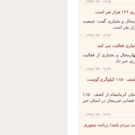
۱۳۹۷/۰۳/۲۰ ۱۴:۲۵
ست
ال و بختیاری گفت: جمعیت
۱۳۹۷/۰۳/۲۰ ۱۴:۲۴
حال و بختیاری از فعالیت
۱۳۹۷/۰۳/۲۰ ۱۴:۲۳
۲ قصابی غیرمجاز تعطیل شد / کشف ۱۱۵۰ کیلوگرم گوشت
کرمانشاه- مسئولان دامپزشکی استان کرمانشاه از کشف ۱۱۵۰
رم گوشت فاسد و تعطیلی ۲ قصابی غیرمجاز در استان خبر
۱۳۹۷/۰۳/۲۰ ۱۴:۲۲
 مردم باشد/ برنامه محوری