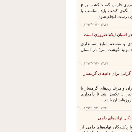
رزی فارس گفت: کشت برنج
لگوی کشت باید متناسب با
درست انجام شود.
۱۳۹۷/۰۳/۲۰ ۱۴:۲۱
 استان ایلام ضروری است
 و توسعه منابع استانداری
تولید گوشت مرغ در استان
۱۳۹۷/۰۳/۲۰ ۱۴:۲۱
نی برای دام‌های گرمسار
 و مرغداری‌های گرمسار با
 آن تکمیل شد تا دامداری
هایشان باشد.
۱۳۹۷/۰۳/۲۰ ۱۴:۲۰
ان نهاده‌های دامی
کنندگان نهاده‌های دامی از